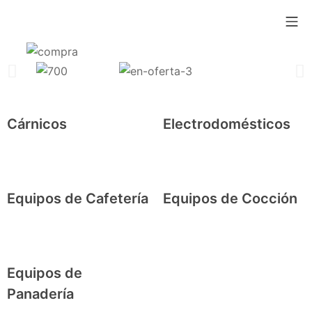
Cárnicos
Electrodomésticos
Equipos de Cafetería
Equipos de Cocción
Equipos de
Panadería