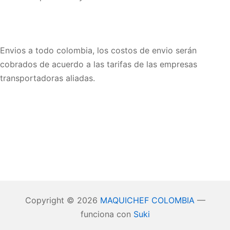
Envios a todo colombia, los costos de envio serán
cobrados de acuerdo a las tarifas de las empresas
transportadoras aliadas.
Copyright © 2026
MAQUICHEF COLOMBIA
—
funciona con
Suki