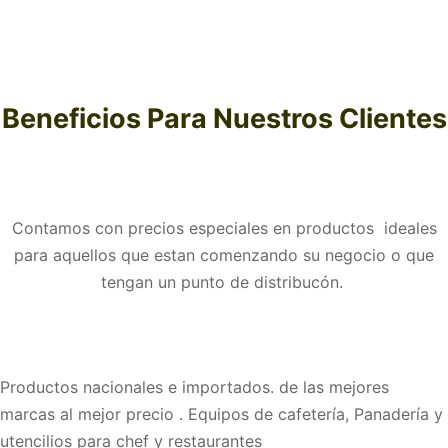
Beneficios Para Nuestros Clientes
Contamos con precios especiales en productos ideales
para aquellos que estan comenzando su negocio o que
tengan un punto de distribucón.
Productos nacionales e importados. de las mejores
marcas al mejor precio . Equipos de cafetería, Panadería y
utencilios para chef y restaurantes