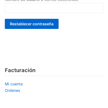
Restablecer contraseña
Facturación
Mi cuenta
Ordenes