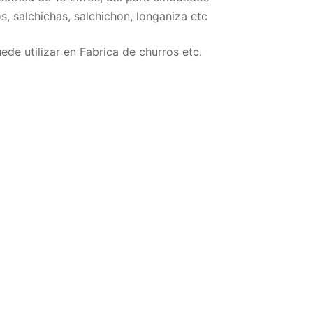
, salchichas, salchichon, longaniza etc
de utilizar en Fabrica de churros etc.