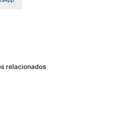
s relacionados