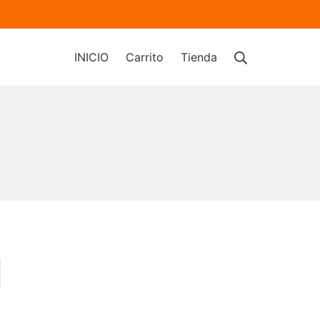
Buscar
INICIO
Carrito
Tienda