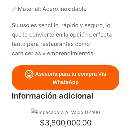
✅ Material: Acero Inoxidable
Su uso es sencillo, rápido y seguro, lo
que la convierte en la opción perfecta
tanto para restaurantes como
carnicerías y emprendimientos.
Asesoría para tu compra Vía
WhatsApp
Información adicional
$
3,800,000.00