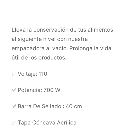
Lleva la conservación de tus alimentos
al siguiente nivel con nuestra
empacadora al vacio. Prolonga la vida
útil de los productos.
✅ Voltaje: 110
✅
Potencia:
700 W
✅
Barra De Sellado : 40 cm
✅ Tapa Cóncava Acrílica