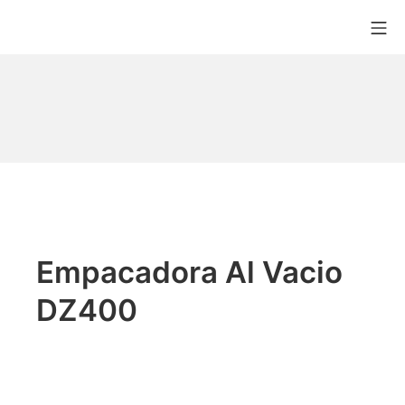
Empacadora Al Vacio
DZ400