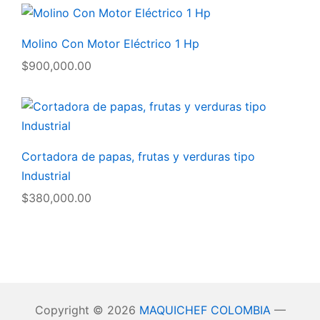
Molino Con Motor Eléctrico 1 Hp
$
900,000.00
Cortadora de papas, frutas y verduras tipo
Industrial
$
380,000.00
Copyright © 2026
MAQUICHEF COLOMBIA
—