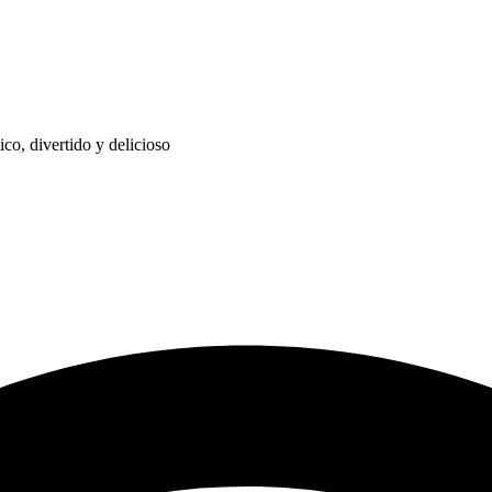
co, divertido y delicioso