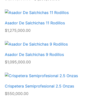
Asador De Salchichas 11 Rodillos
$
1,275,000.00
Asador De Salchichas 9 Rodillos
$
1,095,000.00
Crispetera Semiprofesional 2.5 Onzas
$
550,000.00