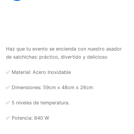
a!
Haz que tu evento se encienda con nuestro asador
de salchichas: práctico, divertido y delicioso
✅ Material: Acero Inoxidable
✅
Dimensiones: 59cm x 48cm x 26cm
✅ 5 niveles de temperatura.
✅
Potencia:
840 W