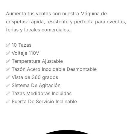
Aumenta tus ventas con nuestra Máquina de
crispetas: rápida, resistente y perfecta para eventos,
ferias y locales comerciales.
✅ 10 Tazas
✅ Voltaje 110V
✅ Temperatura Ajustable
✅ Tazón Acero Inoxidable Desmontable
✅ Vista de 360 grados
✅ Sistema De Agitación
✅ Tazas Medidoras Incluidas
✅ Puerta De Servicio Inclinable