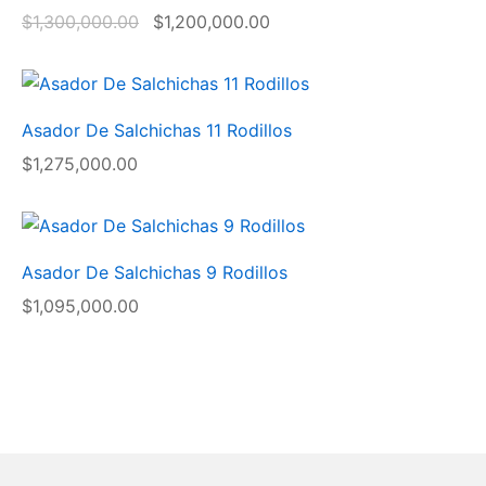
a!
$
1,300,000.00
$
1,200,000.00
Asador De Salchichas 11 Rodillos
$
1,275,000.00
Asador De Salchichas 9 Rodillos
$
1,095,000.00