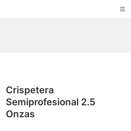
Crispetera
Semiprofesional 2.5
Onzas