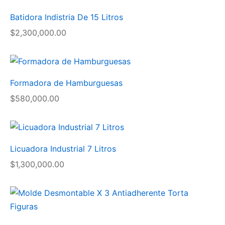
Batidora Indistria De 15 Litros
$
2,300,000.00
Formadora de Hamburguesas
$
580,000.00
Licuadora Industrial 7 Litros
$
1,300,000.00