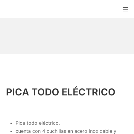
PICA TODO ELÉCTRICO
Pica todo eléctrico.
cuenta con 4 cuchillas en acero inoxidable y