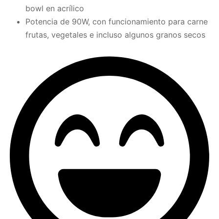
bowl en acrílico
Potencia de 90W, con funcionamiento para carne
frutas, vegetales e incluso algunos granos secos