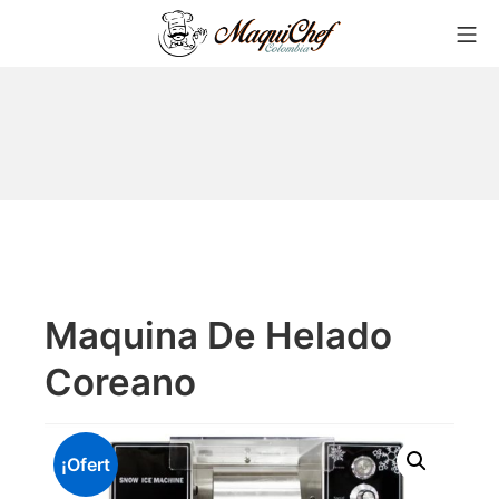
Maquina De Helado
Coreano
¡Ofert