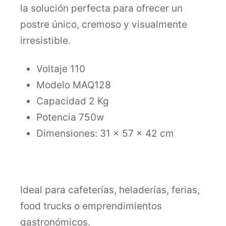
la solución perfecta para ofrecer un
postre único, cremoso y visualmente
irresistible.
Voltaje 110
Modelo MAQ128
Capacidad 2 Kg
Potencia 750w
Dimensiones: 31 x 57 x 42 cm
Ideal para cafeterías, heladerías, ferias,
food trucks o emprendimientos
gastronómicos.