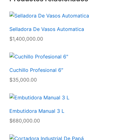
Selladora De Vasos Automatica
$
1,400,000.00
Cuchillo Profesional 6″
$
35,000.00
Embutidora Manual 3 L
$
680,000.00