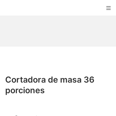
Cortadora de masa 36
porciones