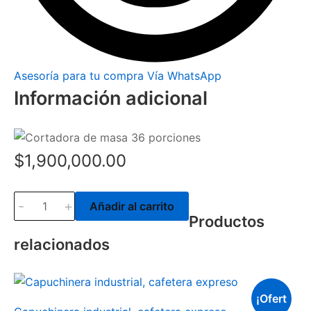
Asesoría para tu compra Vía WhatsApp
Información adicional
$
1,900,000.00
-
+
Añadir al carrito
Productos
relacionados
¡Ofert