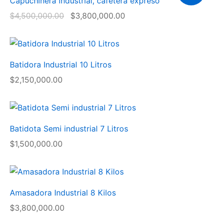
Capuchinera industrial, cafetera expreso
a!
$
4,500,000.00
$
3,800,000.00
Batidora Industrial 10 Litros
$
2,150,000.00
Batidota Semi industrial 7 Litros
$
1,500,000.00
Amasadora Industrial 8 Kilos
$
3,800,000.00